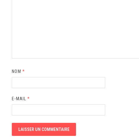
NOM
*
E-MAIL
*