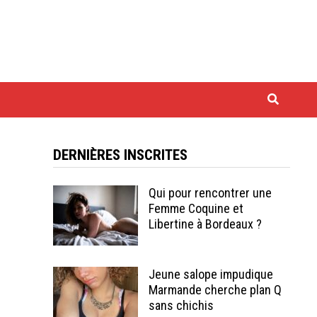
DERNIÈRES INSCRITES
Qui pour rencontrer une
Femme Coquine et
Libertine à Bordeaux ?
Jeune salope impudique
Marmande cherche plan Q
sans chichis