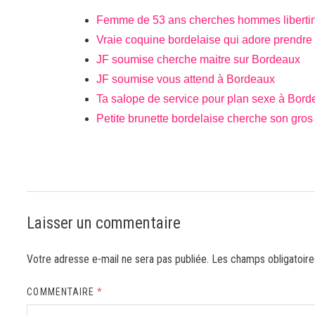
Femme de 53 ans cherches hommes liberti
Vraie coquine bordelaise qui adore prendr
JF soumise cherche maitre sur Bordeaux
JF soumise vous attend à Bordeaux
Ta salope de service pour plan sexe à Bord
Petite brunette bordelaise cherche son gro
Laisser un commentaire
Votre adresse e-mail ne sera pas publiée.
Les champs obligatoire
COMMENTAIRE
*